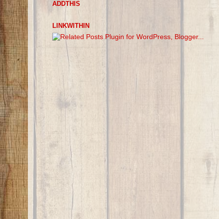
ADDTHIS
LINKWITHIN