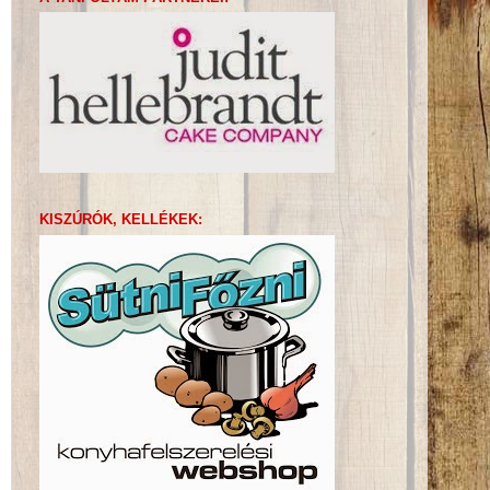
KISZÚRÓK, KELLÉKEK: