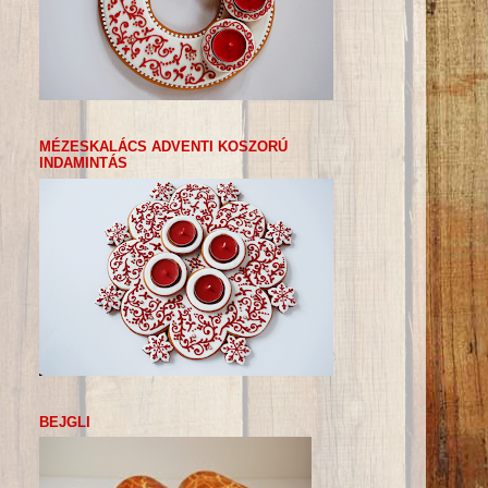
MÉZESKALÁCS ADVENTI KOSZORÚ
INDAMINTÁS
BEJGLI