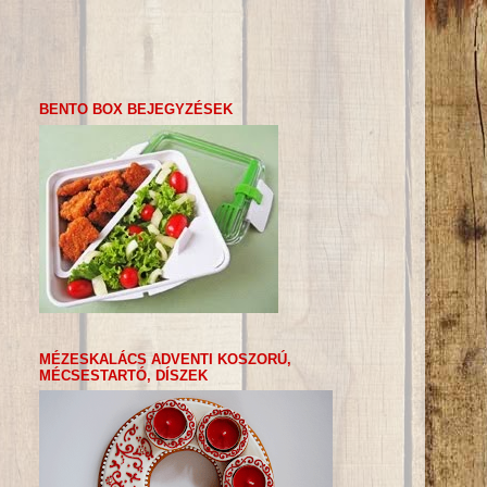
BENTO BOX BEJEGYZÉSEK
MÉZESKALÁCS ADVENTI KOSZORÚ,
MÉCSESTARTÓ, DÍSZEK