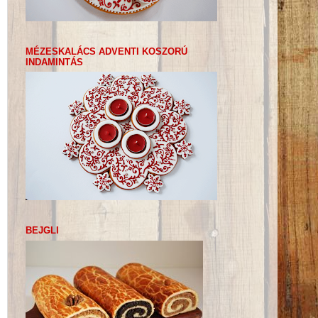
MÉZESKALÁCS ADVENTI KOSZORÚ
INDAMINTÁS
BEJGLI