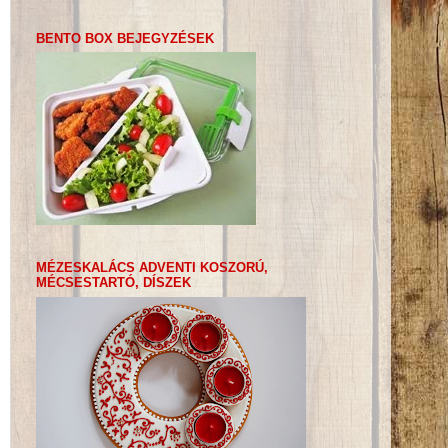
BENTO BOX BEJEGYZÉSEK
MÉZESKALÁCS ADVENTI KOSZORÚ,
MÉCSESTARTÓ, DÍSZEK