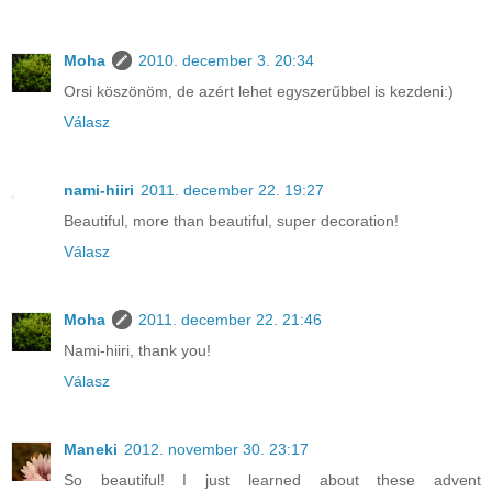
Moha
2010. december 3. 20:34
Orsi köszönöm, de azért lehet egyszerűbbel is kezdeni:)
Válasz
nami-hiiri
2011. december 22. 19:27
Beautiful, more than beautiful, super decoration!
Válasz
Moha
2011. december 22. 21:46
Nami-hiiri, thank you!
Válasz
Maneki
2012. november 30. 23:17
So beautiful! I just learned about these advent