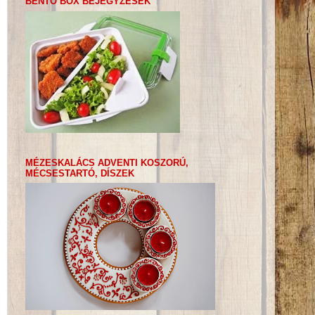
BENTO BOX BEJEGYZÉSEK
MÉZESKALÁCS ADVENTI KOSZORÚ,
MÉCSESTARTÓ, DÍSZEK