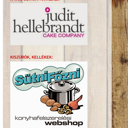
KISZÚRÓK, KELLÉKEK: