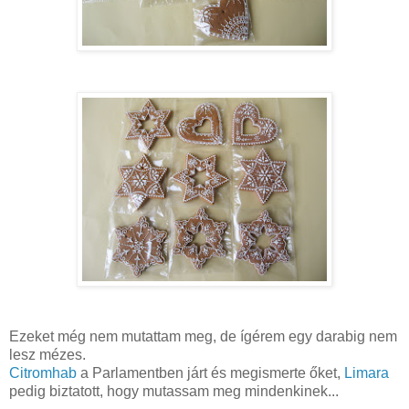
Ezeket még nem mutattam meg, de ígérem egy darabig nem
lesz mézes.
Citromhab
a Parlamentben járt és megismerte őket,
Limara
pedig biztatott, hogy mutassam meg mindenkinek...