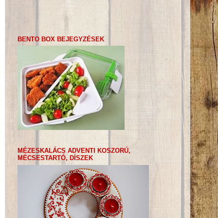
BENTO BOX BEJEGYZÉSEK
MÉZESKALÁCS ADVENTI KOSZORÚ,
MÉCSESTARTÓ, DÍSZEK