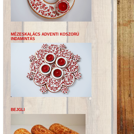
MÉZESKALÁCS ADVENTI KOSZORÚ
INDAMINTÁS
BEJGLI