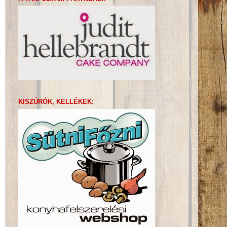
KISZÚRÓK, KELLÉKEK: