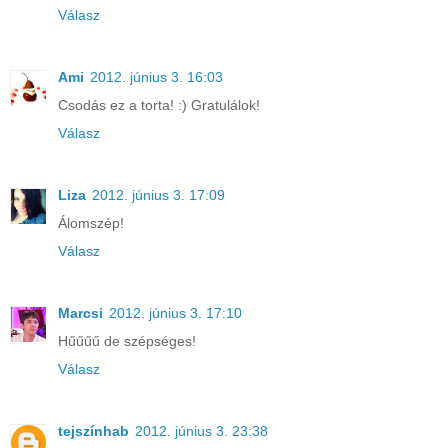
Válasz
Ami
2012. június 3. 16:03
Csodás ez a torta! :) Gratulálok!
Válasz
Liza
2012. június 3. 17:09
Álomszép!
Válasz
Marcsi
2012. június 3. 17:10
Hűűűű de szépséges!
Válasz
tejszínhab
2012. június 3. 23:38