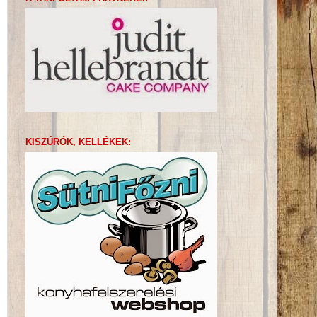
KISZÚRÓK, KELLÉKEK: