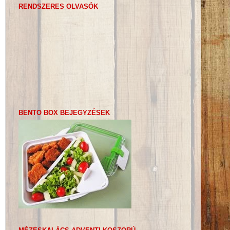
RENDSZERES OLVASÓK
BENTO BOX BEJEGYZÉSEK