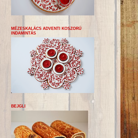
MÉZESKALÁCS ADVENTI KOSZORÚ
INDAMINTÁS
BEJGLI