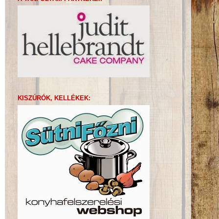
KISZÚRÓK, KELLÉKEK: