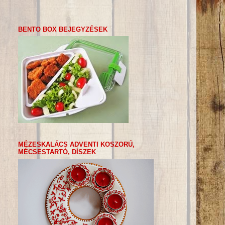
BENTO BOX BEJEGYZÉSEK
MÉZESKALÁCS ADVENTI KOSZORÚ,
MÉCSESTARTÓ, DÍSZEK