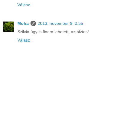
Válasz
Moha
2013. november 9. 0:55
Szilvia úgy is finom lehetett, az biztos!
Válasz