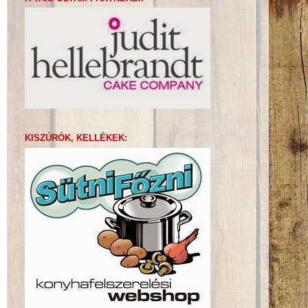
KISZÚRÓK, KELLÉKEK: