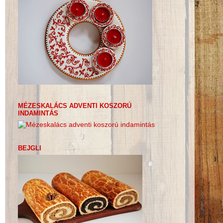
MÉZESKALÁCS ADVENTI KOSZORÚ
INDAMINTÁS
BEJGLI