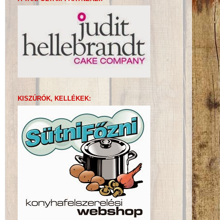
KISZÚRÓK, KELLÉKEK: