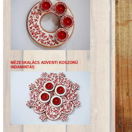
MÉZESKALÁCS ADVENTI KOSZORÚ
INDAMINTÁS