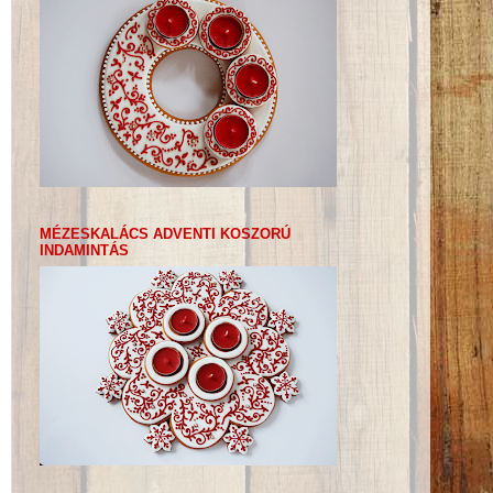
MÉZESKALÁCS ADVENTI KOSZORÚ
INDAMINTÁS