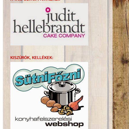
KISZÚRÓK, KELLÉKEK: