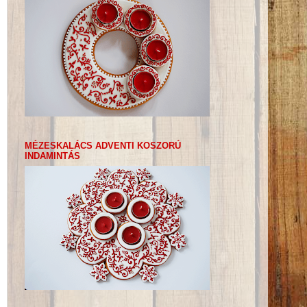
MÉZESKALÁCS ADVENTI KOSZORÚ
INDAMINTÁS