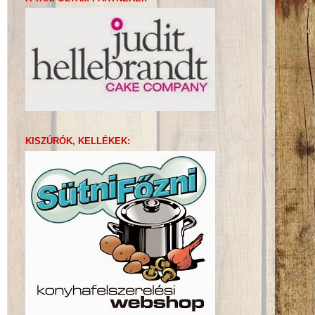
KISZÚRÓK, KELLÉKEK: