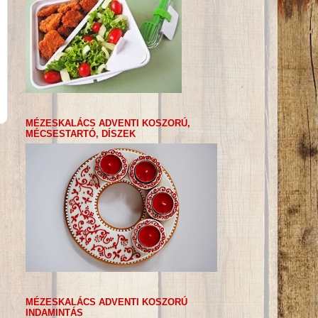
MÉZESKALÁCS ADVENTI KOSZORÚ,
MÉCSESTARTÓ, DÍSZEK
MÉZESKALÁCS ADVENTI KOSZORÚ
INDAMINTÁS