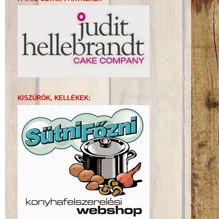
KISZÚRÓK, KELLÉKEK: