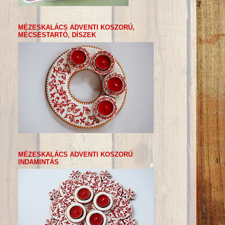
MÉZESKALÁCS ADVENTI KOSZORÚ,
MÉCSESTARTÓ, DÍSZEK
MÉZESKALÁCS ADVENTI KOSZORÚ
INDAMINTÁS