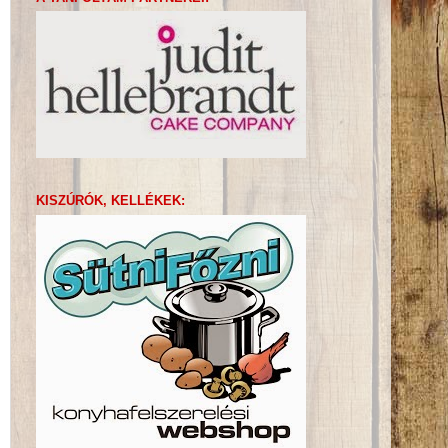
KISZÚRÓK, KELLÉKEK: