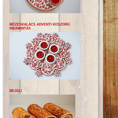
MÉZESKALÁCS ADVENTI KOSZORÚ
INDAMINTÁS
BEJGLI