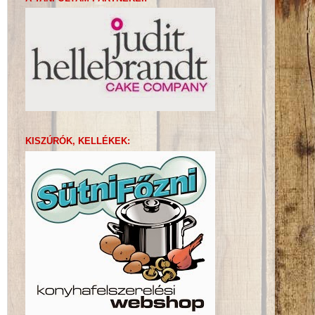
KISZÚRÓK, KELLÉKEK: