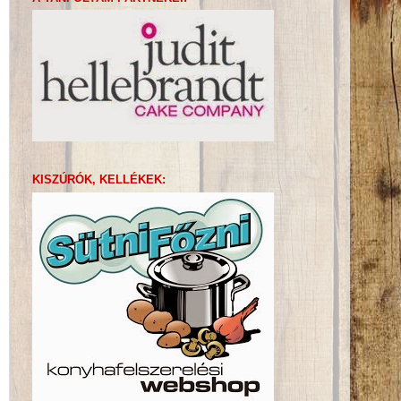
KISZÚRÓK, KELLÉKEK: