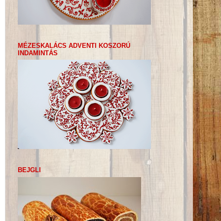
MÉZESKALÁCS ADVENTI KOSZORÚ
INDAMINTÁS
BEJGLI