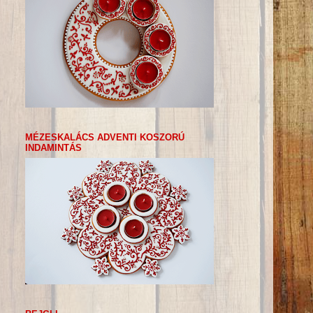
MÉZESKALÁCS ADVENTI KOSZORÚ
INDAMINTÁS