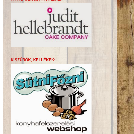
KISZÚRÓK, KELLÉKEK: