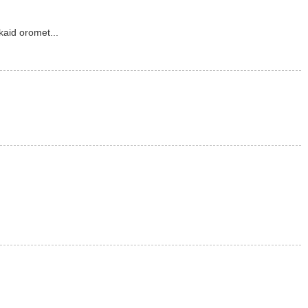
kaid oromet...