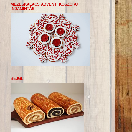
MÉZESKALÁCS ADVENTI KOSZORÚ
INDAMINTÁS
BEJGLI