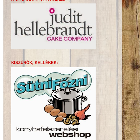
KISZÚRÓK, KELLÉKEK: