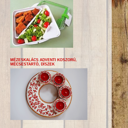
MÉZESKALÁCS ADVENTI KOSZORÚ,
MÉCSESTARTÓ, DÍSZEK