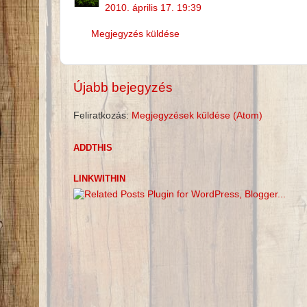
2010. április 17. 19:39
Megjegyzés küldése
Újabb bejegyzés
Feliratkozás:
Megjegyzések küldése (Atom)
ADDTHIS
LINKWITHIN