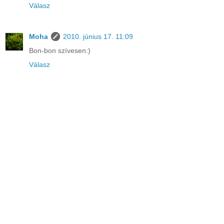
Válasz
Moha
2010. június 17. 11:09
Bon-bon szívesen:)
Válasz