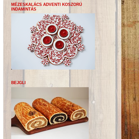
MÉZESKALÁCS ADVENTI KOSZORÚ
INDAMINTÁS
BEJGLI