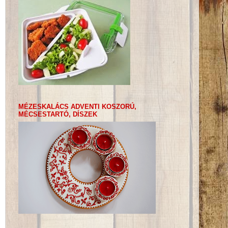
MÉZESKALÁCS ADVENTI KOSZORÚ,
MÉCSESTARTÓ, DÍSZEK