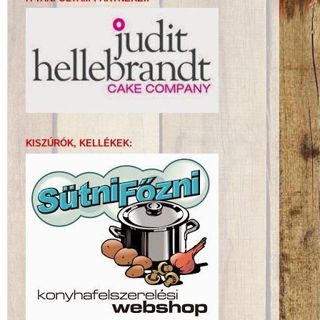
KISZÚRÓK, KELLÉKEK: