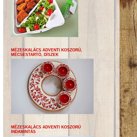
MÉZESKALÁCS ADVENTI KOSZORÚ,
MÉCSESTARTÓ, DÍSZEK
MÉZESKALÁCS ADVENTI KOSZORÚ
INDAMINTÁS