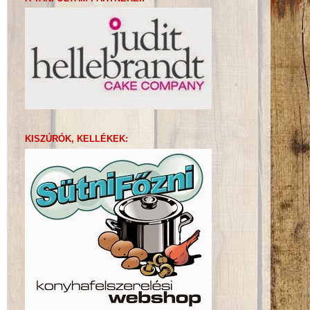
KISZÚRÓK, KELLÉKEK: