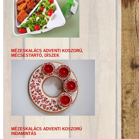
MÉZESKALÁCS ADVENTI KOSZORÚ,
MÉCSESTARTÓ, DÍSZEK
MÉZESKALÁCS ADVENTI KOSZORÚ
INDAMINTÁS