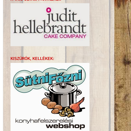
KISZÚRÓK, KELLÉKEK: