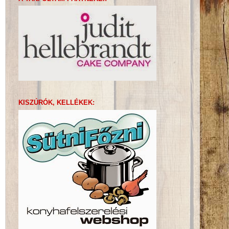
KISZÚRÓK, KELLÉKEK: