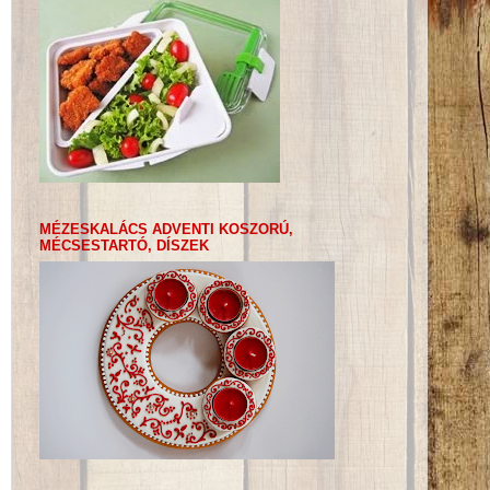
MÉZESKALÁCS ADVENTI KOSZORÚ,
MÉCSESTARTÓ, DÍSZEK