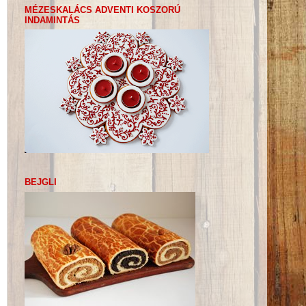
MÉZESKALÁCS ADVENTI KOSZORÚ
INDAMINTÁS
BEJGLI