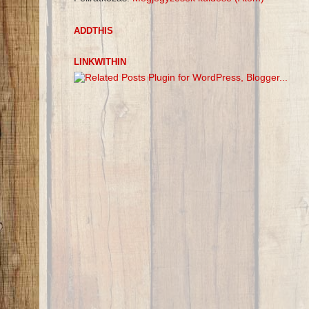
ADDTHIS
LINKWITHIN