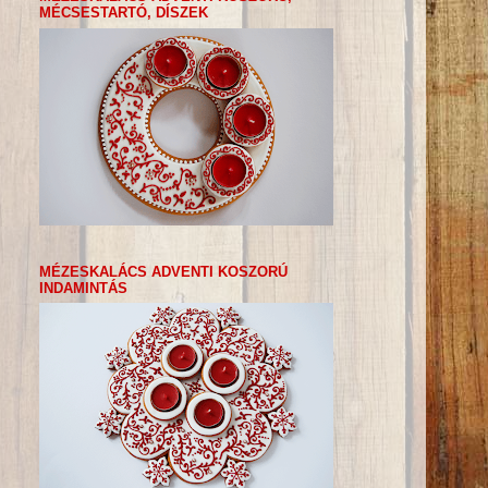
MÉCSESTARTÓ, DÍSZEK
MÉZESKALÁCS ADVENTI KOSZORÚ
INDAMINTÁS