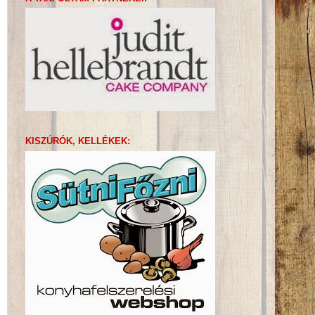
KISZÚRÓK, KELLÉKEK: