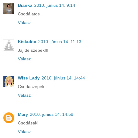
Bianka
2010. június 14. 9:14
Csodálatos
Válasz
Kiskukta
2010. június 14. 11:13
Jaj de szépek!!!
Válasz
Wise Lady
2010. június 14. 14:44
Csodaszépek!
Válasz
Mary
2010. június 14. 14:59
Csodásak!
Válasz