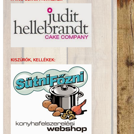
KISZÚRÓK, KELLÉKEK: