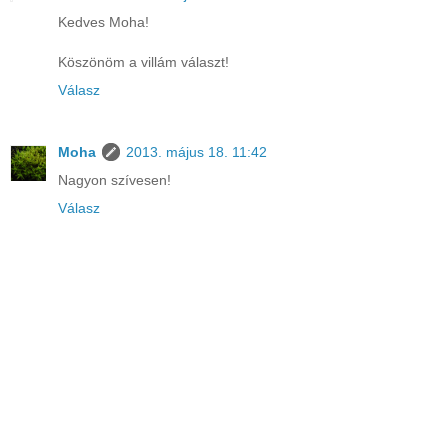
Kedves Moha!
Köszönöm a villám választ!
Válasz
Moha
2013. május 18. 11:42
Nagyon szívesen!
Válasz