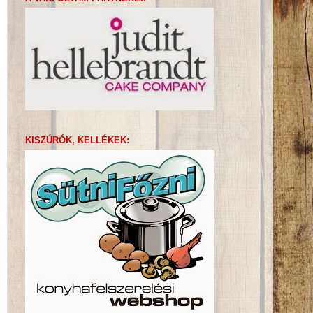
KISZÚRÓK, KELLÉKEK: