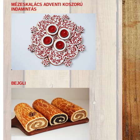
MÉZESKALÁCS ADVENTI KOSZORÚ
INDAMINTÁS
BEJGLI