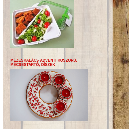
MÉZESKALÁCS ADVENTI KOSZORÚ,
MÉCSESTARTÓ, DÍSZEK