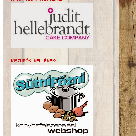
KISZÚRÓK, KELLÉKEK: