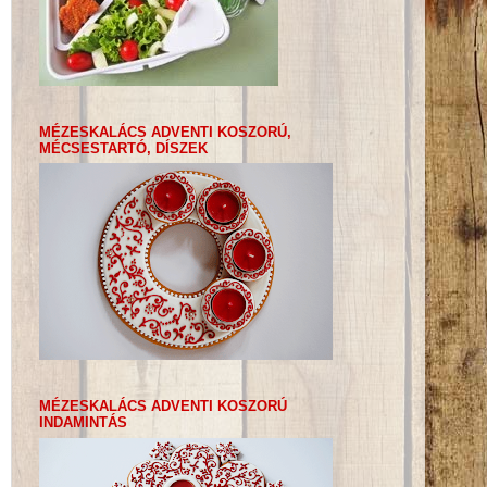
MÉZESKALÁCS ADVENTI KOSZORÚ,
MÉCSESTARTÓ, DÍSZEK
MÉZESKALÁCS ADVENTI KOSZORÚ
INDAMINTÁS