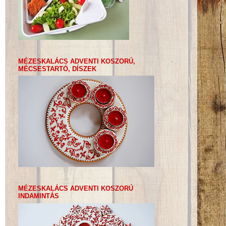
MÉZESKALÁCS ADVENTI KOSZORÚ,
MÉCSESTARTÓ, DÍSZEK
MÉZESKALÁCS ADVENTI KOSZORÚ
INDAMINTÁS