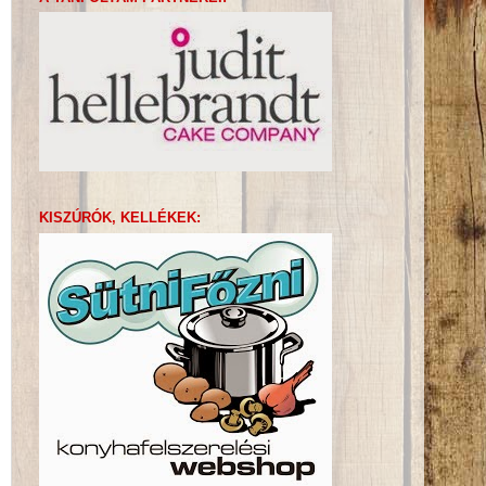
KISZÚRÓK, KELLÉKEK: