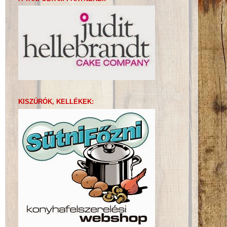
KISZÚRÓK, KELLÉKEK: