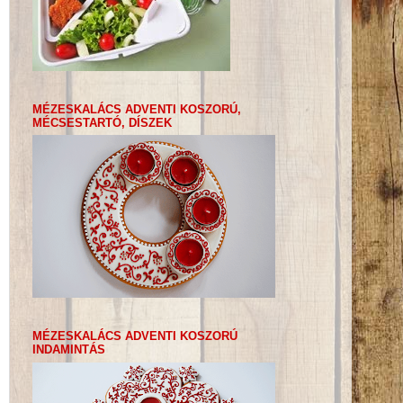
MÉZESKALÁCS ADVENTI KOSZORÚ,
MÉCSESTARTÓ, DÍSZEK
MÉZESKALÁCS ADVENTI KOSZORÚ
INDAMINTÁS