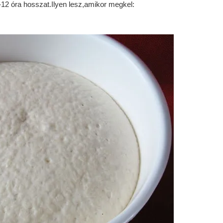
12 óra hosszat.Ilyen lesz,amikor megkel: