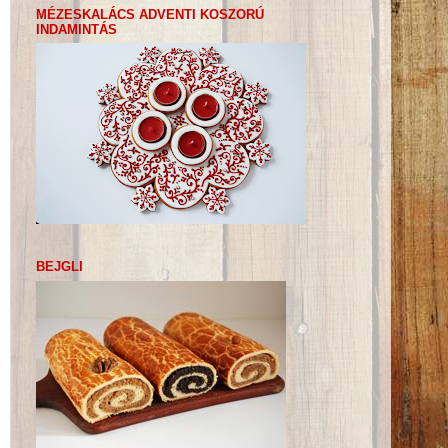
MÉZESKALÁCS ADVENTI KOSZORÚ
INDAMINTÁS
BEJGLI