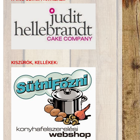
KISZÚRÓK, KELLÉKEK: