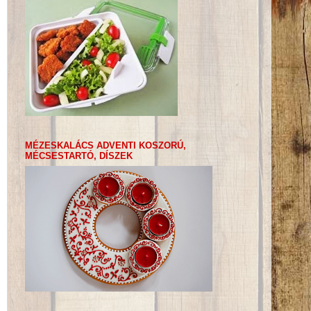
MÉZESKALÁCS ADVENTI KOSZORÚ,
MÉCSESTARTÓ, DÍSZEK