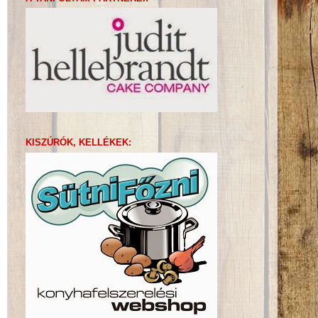
KISZÚRÓK, KELLÉKEK: