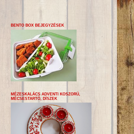
BENTO BOX BEJEGYZÉSEK
MÉZESKALÁCS ADVENTI KOSZORÚ,
MÉCSESTARTÓ, DÍSZEK