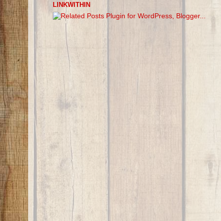
LINKWITHIN