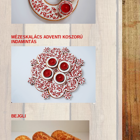
MÉZESKALÁCS ADVENTI KOSZORÚ
INDAMINTÁS
BEJGLI