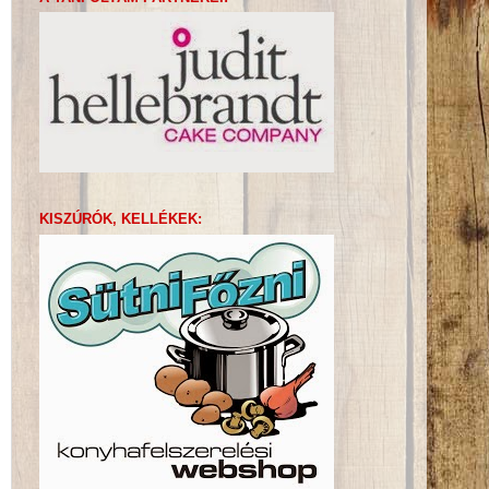
KISZÚRÓK, KELLÉKEK: