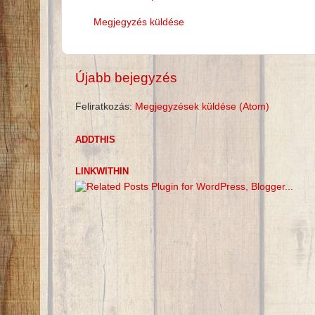
Megjegyzés küldése
Újabb bejegyzés
Feliratkozás:
Megjegyzések küldése (Atom)
ADDTHIS
LINKWITHIN