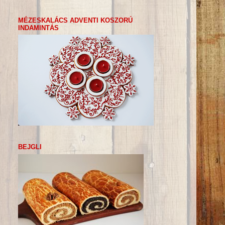
MÉZESKALÁCS ADVENTI KOSZORÚ
INDAMINTÁS
BEJGLI