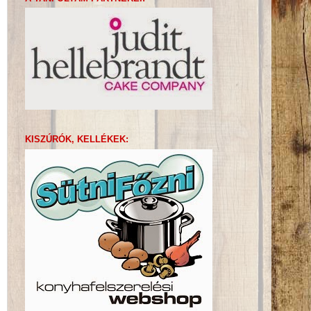
KISZÚRÓK, KELLÉKEK: