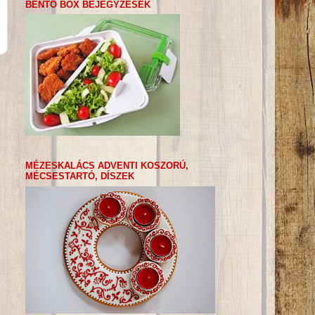
BENTO BOX BEJEGYZÉSEK
MÉZESKALÁCS ADVENTI KOSZORÚ,
MÉCSESTARTÓ, DÍSZEK