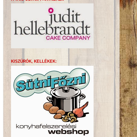
KISZÚRÓK, KELLÉKEK: