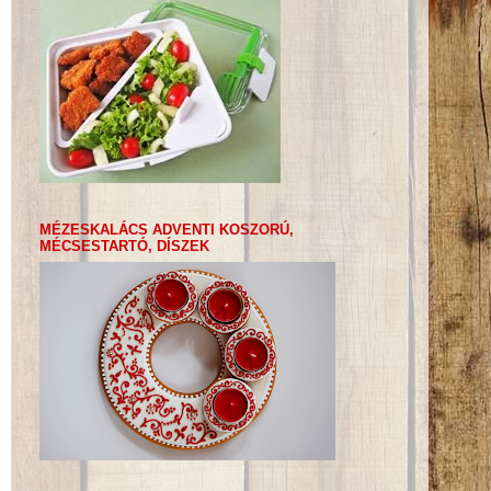
MÉZESKALÁCS ADVENTI KOSZORÚ,
MÉCSESTARTÓ, DÍSZEK