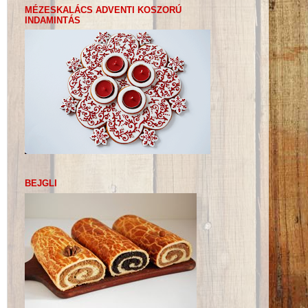
MÉZESKALÁCS ADVENTI KOSZORÚ
INDAMINTÁS
BEJGLI