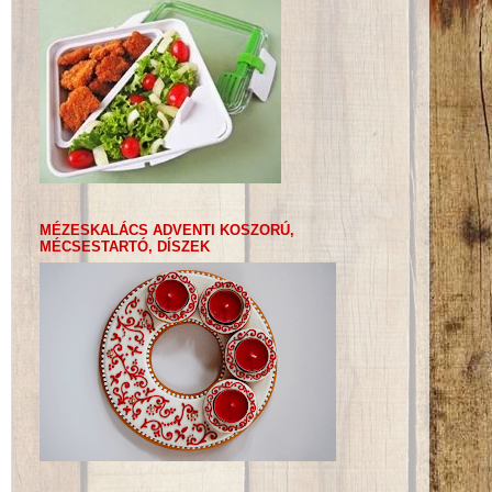
MÉZESKALÁCS ADVENTI KOSZORÚ,
MÉCSESTARTÓ, DÍSZEK