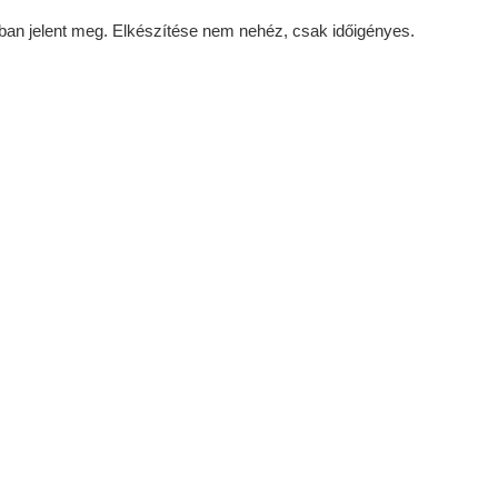
an jelent meg. Elkészítése nem nehéz, csak időigényes.