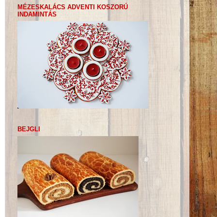
MÉZESKALÁCS ADVENTI KOSZORÚ
INDAMINTÁS
BEJGLI