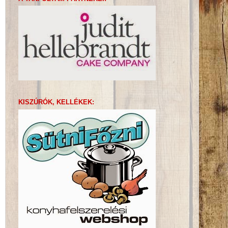
KISZÚRÓK, KELLÉKEK: