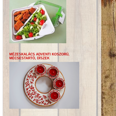
MÉZESKALÁCS ADVENTI KOSZORÚ,
MÉCSESTARTÓ, DÍSZEK