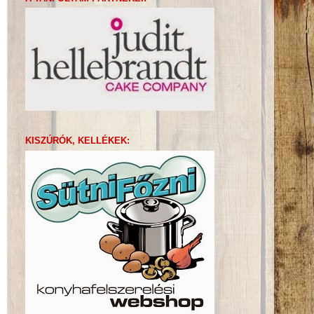
KISZÚRÓK, KELLÉKEK: