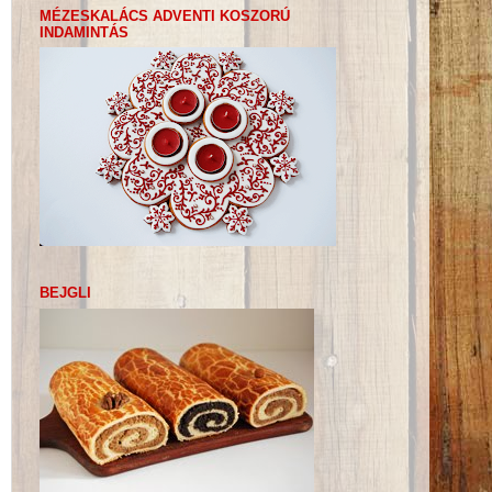
MÉZESKALÁCS ADVENTI KOSZORÚ
INDAMINTÁS
BEJGLI