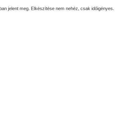
an jelent meg. Elkészítése nem nehéz, csak időigényes.