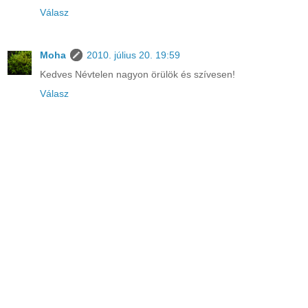
Válasz
Moha
2010. július 20. 19:59
Kedves Névtelen nagyon örülök és szívesen!
Válasz