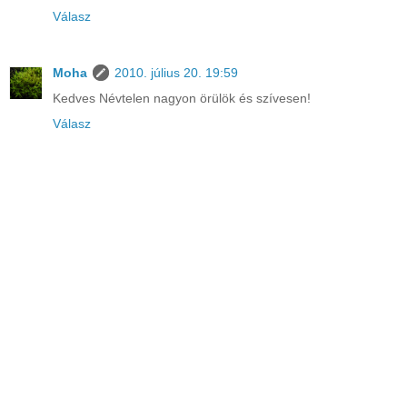
Válasz
Moha
2010. július 20. 19:59
Kedves Névtelen nagyon örülök és szívesen!
Válasz