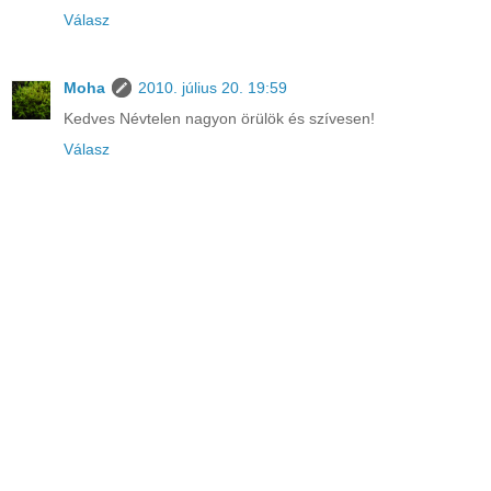
Válasz
Moha
2010. július 20. 19:59
Kedves Névtelen nagyon örülök és szívesen!
Válasz