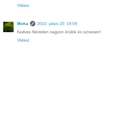
Válasz
Moha
2010. július 20. 19:59
Kedves Névtelen nagyon örülök és szívesen!
Válasz