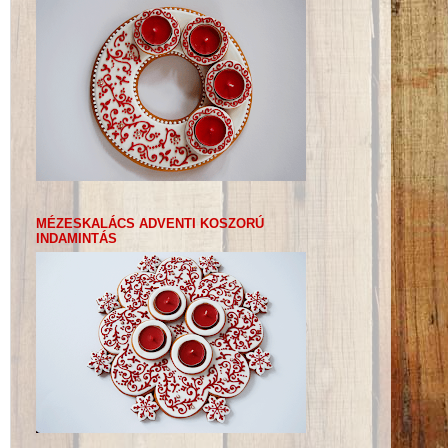
MÉZESKALÁCS ADVENTI KOSZORÚ
INDAMINTÁS