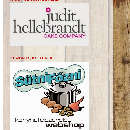
KISZÚRÓK, KELLÉKEK: