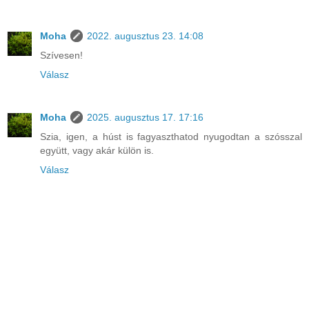
Moha
2022. augusztus 23. 14:08
Szívesen!
Válasz
Moha
2025. augusztus 17. 17:16
Szia, igen, a húst is fagyaszthatod nyugodtan a szósszal
együtt, vagy akár külön is.
Válasz