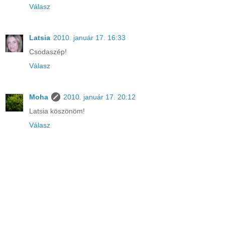
Válasz
Latsia
2010. január 17. 16:33
Csodaszép!
Válasz
Moha
2010. január 17. 20:12
Latsia köszönöm!
Válasz