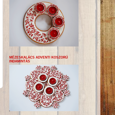
MÉZESKALÁCS ADVENTI KOSZORÚ
INDAMINTÁS