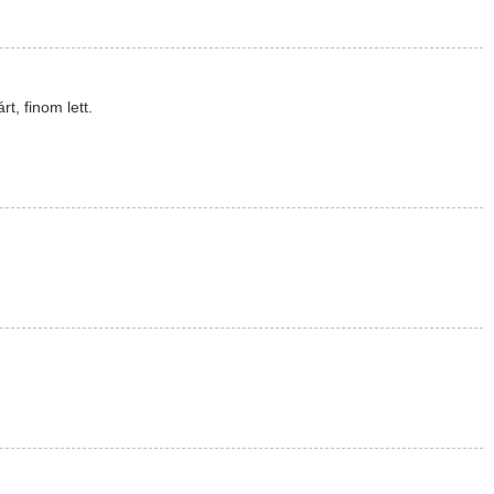
t, finom lett.