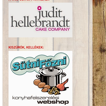
KISZÚRÓK, KELLÉKEK: