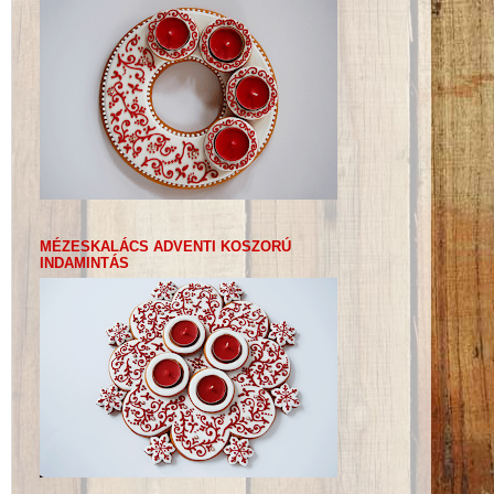
MÉZESKALÁCS ADVENTI KOSZORÚ
INDAMINTÁS