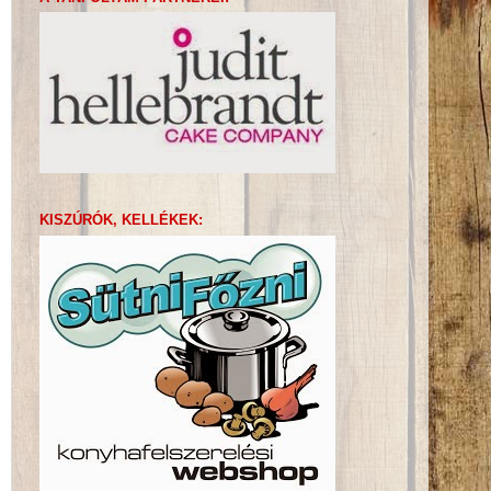
KISZÚRÓK, KELLÉKEK: