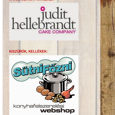
KISZÚRÓK, KELLÉKEK: