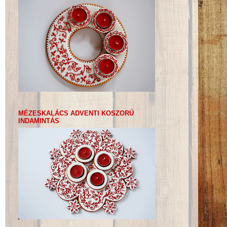
MÉZESKALÁCS ADVENTI KOSZORÚ
INDAMINTÁS